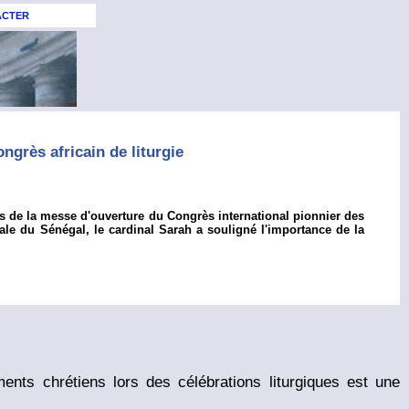
ACTER
ngrès africain de liturgie
s de la messe d'ouverture du Congrès international pionnier des
pitale du Sénégal, le cardinal Sarah a souligné l'importance de la
ents chrétiens lors des célébrations liturgiques est une