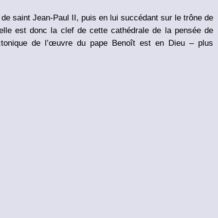
de saint Jean-Paul II, puis en lui succédant sur le trône de
Quelle est donc la clef de cette cathédrale de la pensée de
itectonique de l’œuvre du pape Benoît est en Dieu – plus