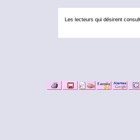
Les lecteurs qui désirent consult