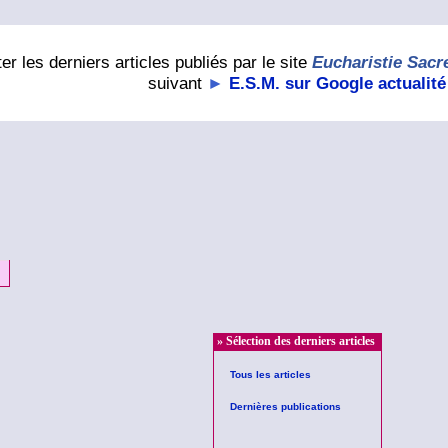
er les derniers articles publiés par le site
Eucharistie Sacr
suivant
►
E.S.M. sur Google actualité
» Sélection des derniers articles
Tous les articles
Dernières publications