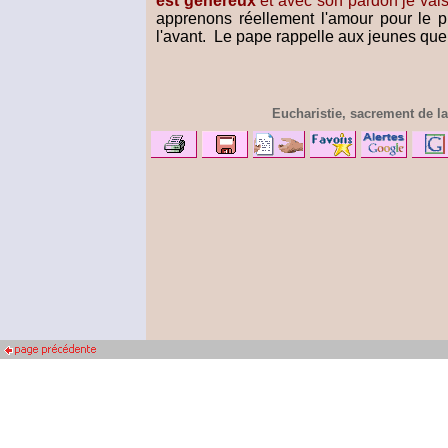
est généreux
et avec son pardon je vais
apprenons réellement l'amour pour le pr
l'avant. Le pape rappelle aux jeunes que
Eucharistie, sacrement de l