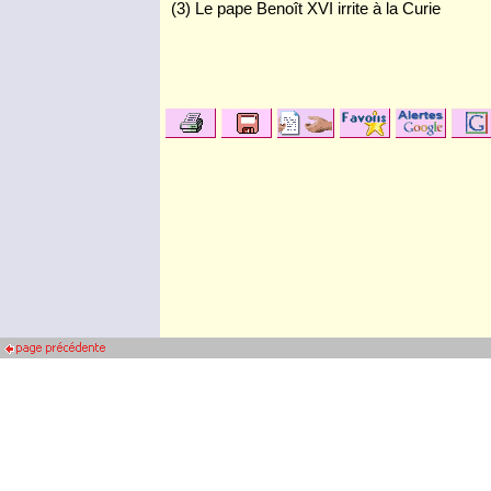
(3) Le pape Benoît XVI irrite à la Curie