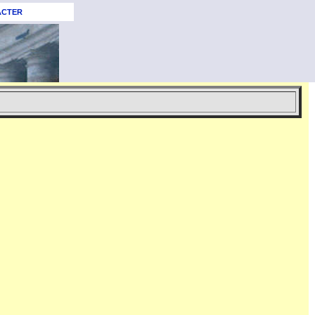
ACTER