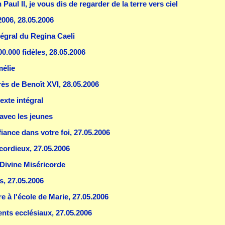
aul II, je vous dis de regarder de la terre vers ciel
006, 28.05.2006
tégral du Regina Caeli
00.000 fidèles, 28.05.2006
mélie
près de Benoît XVI, 28.05.2006
texte intégral
 avec les jeunes
iance dans votre foi, 27.05.2006
cordieux, 27.05.2006
 Divine Miséricorde
, 27.05.2006
e à l'école de Marie, 27.05.2006
ents ecclésiaux, 27.05.2006