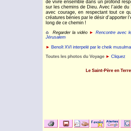
de vivre ensemble dans un profond respec
sur les chemins de Dieu. Avec l’aide du 
avec courage, en respectant tout ce q
créatures bénies par le désir d’apporter
long de ce chemin !
Regarder la vidéo
►
Rencontre avec le
Jérusalem
►
Benoît XVI interpelé par le cheik musulma
Toutes les photos du Voyage
►
Cliquez
Le Saint-Père en Terre