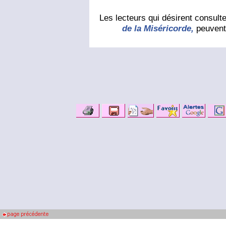
Les lecteurs qui désirent consulter
de la Miséricorde,
peuvent 