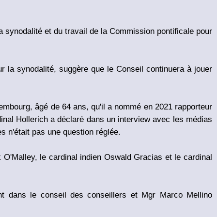
a synodalité et du travail de la Commission pontificale pour
ur la synodalité, suggère que le Conseil continuera à jouer
xembourg, âgé de 64 ans, qu'il a nommé en 2021 rapporteur
inal Hollerich a déclaré dans un interview avec les médias
es n'était pas une question réglée.
O'Malley, le cardinal indien Oswald Gracias et le cardinal
t dans le conseil des conseillers et Mgr Marco Mellino