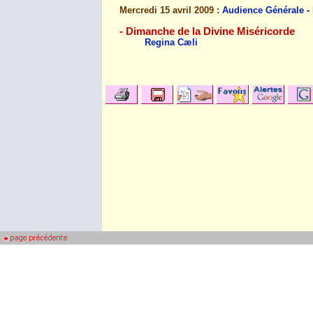
Mercredi 15 avril 2009 :
Audience Générale
-
- Dimanche de la Divine Miséricorde
Regina Cæli