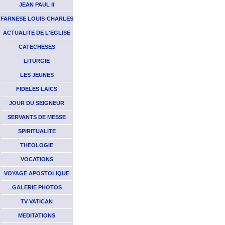
JEAN PAUL II
FARNESE LOUIS-CHARLES
ACTUALITE DE L'EGLISE
CATECHESES
LITURGIE
LES JEUNES
FIDELES LAICS
JOUR DU SEIGNEUR
SERVANTS DE MESSE
SPIRITUALITE
THEOLOGIE
VOCATIONS
VOYAGE APOSTOLIQUE
GALERIE PHOTOS
TV VATICAN
MEDITATIONS