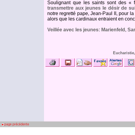
Soulignant que les saints sont des « f
transmettre aux jeunes le désir de su
notre regretté pape, Jean-Paul II, pour l
alors que les cardinaux entraient en conc
Veillée avec les jeunes: Marienfeld, S
Eucharistie