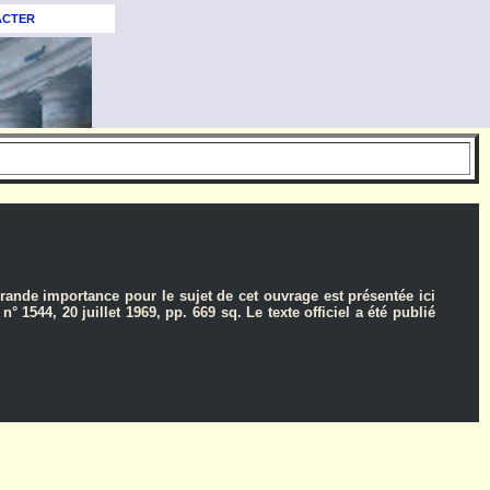
ACTER
rande importance pour le sujet de cet ouvrage est présentée ici
 1544, 20 juillet 1969, pp. 669 sq. Le texte officiel a été publié