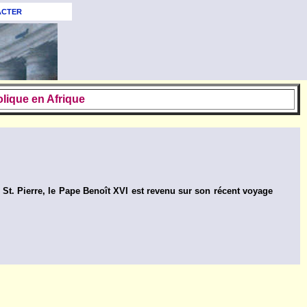
ACTER
lique en Afrique
 St. Pierre, le Pape Benoît XVI est revenu sur son récent voyage