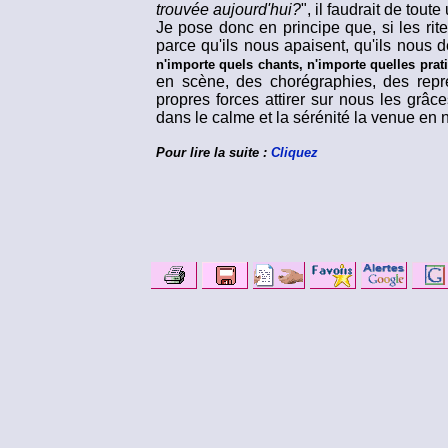
trouvée aujourd'hui?
", il faudrait de tout
Je pose donc en principe que, si les rite
parce qu'ils nous apaisent, qu'ils nous
n'importe quels chants, n'importe quelles pratiqu
en scène, des chorégraphies, des repr
propres forces attirer sur nous les grâce
dans le calme et la sérénité la venue en 
Pour lire la suite :
Cliquez